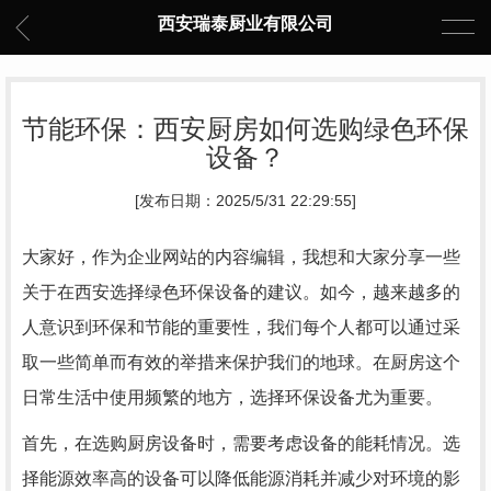
西安瑞泰厨业有限公司
节能环保：西安厨房如何选购绿色环保
设备？
[发布日期：2025/5/31 22:29:55]
大家好，作为企业网站的内容编辑，我想和大家分享一些
关于在西安选择绿色环保设备的建议。如今，越来越多的
人意识到环保和节能的重要性，我们每个人都可以通过采
取一些简单而有效的举措来保护我们的地球。在厨房这个
日常生活中使用频繁的地方，选择环保设备尤为重要。
首先，在选购厨房设备时，需要考虑设备的能耗情况。选
择能源效率高的设备可以降低能源消耗并减少对环境的影