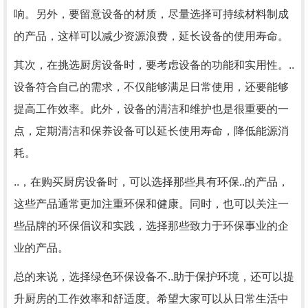
响。另外，要留意设备的材质，尽量选择可持续材料制成
的产品，这样可以减少资源浪费，延长设备的使用寿命。
其次，在挑选厨房设备时，要考虑设备的功能和实用性。..
设备符合自己的需求，不仅能够满足日常使用，还要能够
提高工作效率。此外，设备的清洁和维护也是很重要的一
点，定期清洁和保养设备可以延长使用寿命，降低能源消
耗。
..，在购买厨房设备时，可以选择那些具有环保..的产品，
这些产品通常更加注重环保和健康。同时，也可以关注一
些品牌的环保倡议和实践，选择那些致力于环保事业的企
业的产品。
总的来说，选择绿色环保设备不..助于保护环境，还可以提
升厨房的工作效率和舒适度。希望大家可以从日常生活中