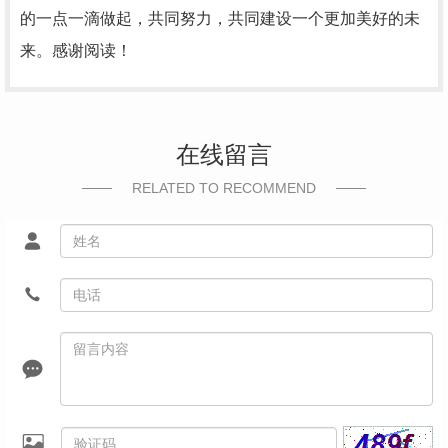
的一点一滴做起，共同努力，共同建设一个更加美好的未
来。感谢阅读！
在线留言
RELATED TO RECOMMEND