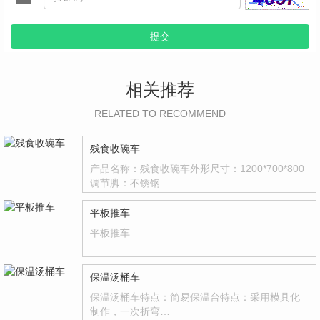
提交
相关推荐
RELATED TO RECOMMEND
残食收碗车
产品名称：残食收碗车外形尺寸：1200*700*800
调节脚：不锈钢…
平板推车
平板推车
保温汤桶车
保温汤桶车特点：简易保温台特点：采用模具化
制作，一次折弯…