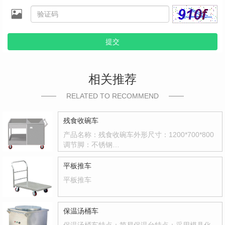
提交
相关推荐
RELATED TO RECOMMEND
残食收碗车
产品名称：残食收碗车外形尺寸：1200*700*800
调节脚：不锈钢…
平板推车
平板推车
保温汤桶车