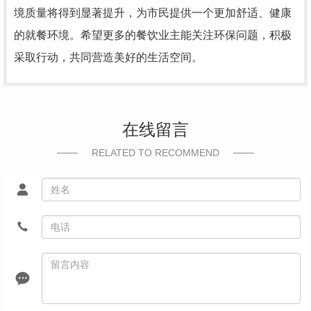
境质量将得到显著提升，为市民提供一个更加舒适、健康
的就餐环境。希望更多的餐饮业主能关注环保问题，积极
采取行动，共同营造美好的生活空间。
在线留言
RELATED TO RECOMMEND