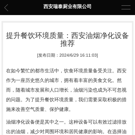
西安瑞泰厨业有限公司
提升餐饮环境质量：西安油烟净化设备
推荐
[发布日期：2024/6/29 16:11:03]
在如今繁忙的都市生活中，饮食环境质量备受关注。西安
作为一座历史悠久的城市，拥有着丰富的美食文化。然
而，随着城市发展和人口增长，油烟污染也成为不可忽视
的问题。为了提升餐饮环境质量，我们需要采取积极的措
施来改善空气质量、保护健康。
油烟净化设备便是其中之一。这种设备可以有效过滤排放
出的油烟，减少对周围环境和居民健康的影响。在选择油