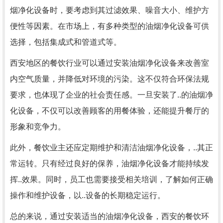
烟净化设备时，要考虑到其过滤效果、噪音大小、维护方
便性等因素。在市场上，有多种类型的油烟净化设备可供
选择，包括集成式和管道式等。
西安地区的餐饮行业可以通过安装油烟净化设备来改善室
内空气质量，并降低对环境的污染。这不仅符合环保法规
要求，也体现了企业的社会责任感。一旦安装了..的油烟净
化设备，不仅可以改善顾客的用餐体验，还能提升餐厅的
形象和竞争力。
此外，餐饮业主还应定期维护和清洁油烟净化设备，..其正
常运转。只有经过良好的保养，油烟净化设备才能持续发
挥..效果。同时，员工也需要接受相关培训，了解如何正确
操作和维护设备，以..设备的长期稳定运行。
总的来说，通过安装适当的油烟净化设备，西安的餐饮环