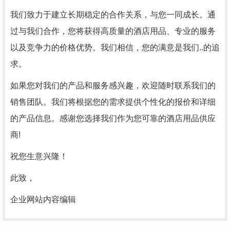
我们致力于建立长期稳定的合作关系，与您一同成长。通
过与我们合作，您将获得高质量的酒店用品、专业的服务
以及竞争力的价格优势。我们相信，您的满意是我们..的追
求。
如果您对我们的产品和服务感兴趣，欢迎随时联系我们的
销售团队。我们将根据您的需求提供个性化的报价和详细
的产品信息。感谢您选择我们作为您可靠的酒店用品供应
商!
祝您生意兴隆！
此致，
企业网站内容编辑