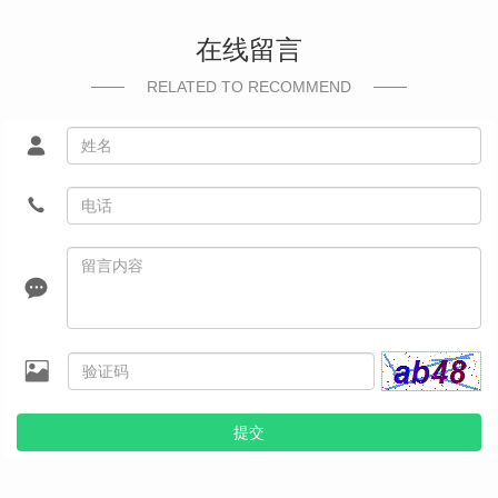
在线留言
RELATED TO RECOMMEND
提交