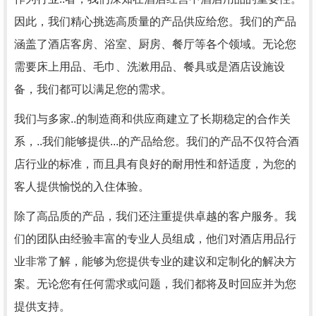
因此，我们精心挑选高质量的产品供应给您。我们的产品
涵盖了酒店客房、浴室、厨房、餐厅等各个领域。无论您
需要床上用品、毛巾、洗漱用品、餐具或是酒店设施设
备，我们都可以满足您的需求。
我们与多家..的制造商和供应商建立了长期稳定的合作关
系，..我们能够提供...的产品给您。我们的产品不仅符合酒
店行业的标准，而且具有良好的耐用性和舒适度，为您的
客人提供愉悦的入住体验。
除了高品质的产品，我们还注重提供卓越的客户服务。我
们的团队由经验丰富的专业人员组成，他们对酒店用品行
业非常了解，能够为您提供专业的建议和定制化的解决方
案。无论您有任何需求或问题，我们都将及时回应并为您
提供支持。