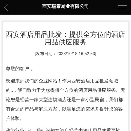
西安瑞泰厨业有限公司
西安酒店用品批发：提供全方位的酒店
用品供应服务
[发布日期：2023/10/18 16:52:53]
尊敬的客户，
欢迎来到我们的企业网站！作为西安酒店用品批发领域
的..，我们致力于为您提供全方位的酒店用品供应服务。无
论您是经营一家大型连锁酒店还是一家小型民宿，我们都
有合适的产品与解决方案，以满足您的需求并提升您的客
户体验。
作为行业..者，我们深知在酒店经营中酒店用品的重要性。