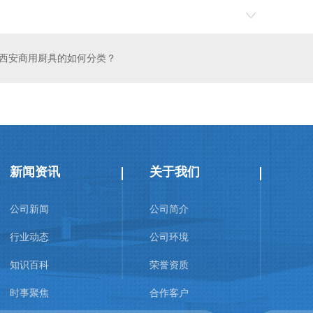
西安商用厨具的如何分类？
新闻资讯
关于我们
公司新闻
公司简介
行业动态
公司环境
知识百科
荣誉资质
时事聚焦
合作客户