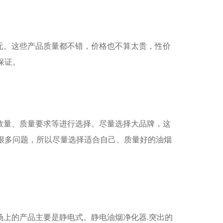
元。这些产品质量都不错，价格也不算太贵，性价
保证。
数量、质量要求等进行选择。尽量选择大品牌，这
很多问题，所以尽量选择适合自己、质量好的油烟
场上的产品主要是静电式。静电油烟净化器.突出的