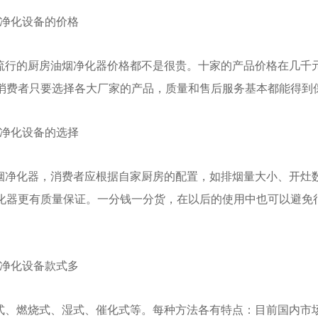
烟净化设备的价格
流行的厨房油烟净化器价格都不是很贵。十家的产品价格在几千
消费者只要选择各大厂家的产品，质量和售后服务基本都能得到
烟净化设备的选择
烟净化器，消费者应根据自家厨房的配置，如排烟量大小、开灶
化器更有质量保证。一分钱一分货，在以后的使用中也可以避免
烟净化设备款式多
式、燃烧式、湿式、催化式等。每种方法各有特点：目前国内市