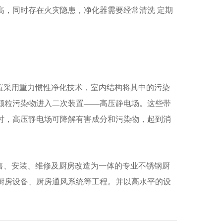
高，同时存在火灾隐患，净化器需要经常清洗 定期
置采用重力惯性净化技术，室内结构将其中的污染
颗粒污染物进入二次装置——高压静电场。这些带
时，高压静电场可降解有害成分和污染物，起到消
售、安装、维修及厨房改造为一体的专业不锈钢厨
厨房设备、厨房通风系统等工程。并以高水平的设