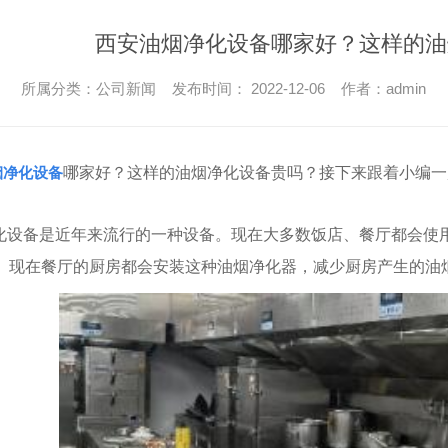
双门蒸柜
西安油烟净化设备哪家好？这样的油
所属分类：公司新闻 发布时间： 2022-12-06 作者：admin
烟净化设备
哪家好？这样的油烟净化设备贵吗？接下来跟着小编一
化设备是近年来流行的一种设备。现在大多数饭店、餐厅都会使
。现在餐厅的厨房都会安装这种油烟净化器，减少厨房产生的油