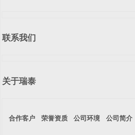
联系我们
关于瑞泰
合作客户
荣誉资质
公司环境
公司简介