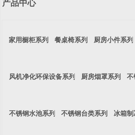
产品中心
家用橱柜系列
餐桌椅系列
厨房小件系列
风机净化环保设备系列
厨房烟罩系列
不
不锈钢水池系列
不锈钢台类系列
冰箱制