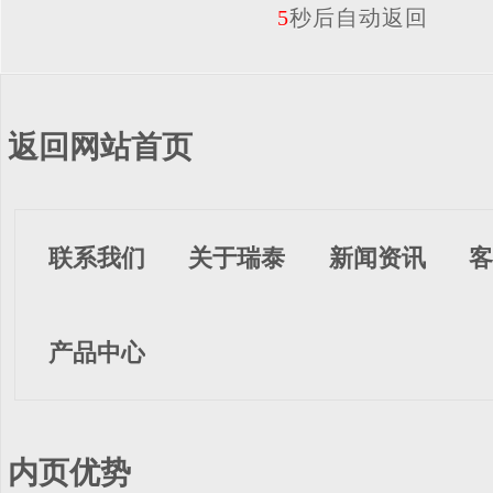
5
秒后自动返回
返回网站首页
联系我们
关于瑞泰
新闻资讯
客
产品中心
内页优势