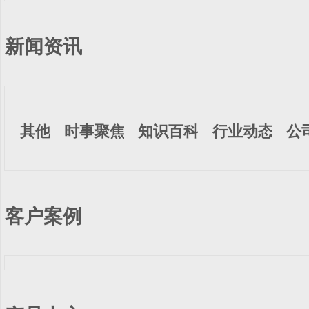
新闻资讯
其他
时事聚焦
知识百科
行业动态
公
客户案例