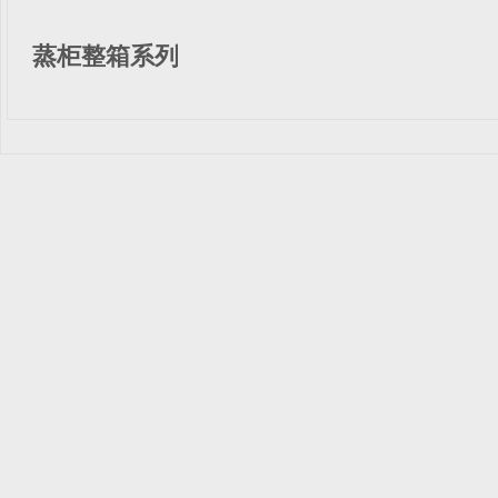
蒸柜整箱系列